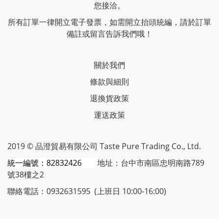
您接洽。
所有訂單一律開立電子發票，如需開立抬頭統編，請於訂單
備註或留言告訴我們哦！
關於我們
條款與細則
退換貨政策
運送政策
2019 © 品澄貿易有限公司 Taste Pure Trading Co., Ltd.
統一編號：82832426
地址：台中市南區忠明南路789
號38樓之2
聯絡電話：0932631595 (上班日 10:00-16:00)