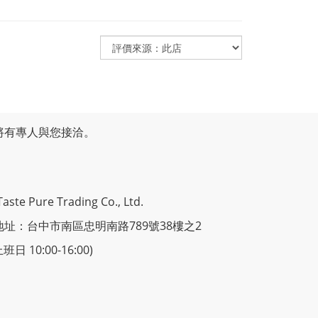
將有專人與您接洽。
 Pure Trading Co., Ltd.
地址：台中市南區忠明南路789號38樓之2
日 10:00-16:00)