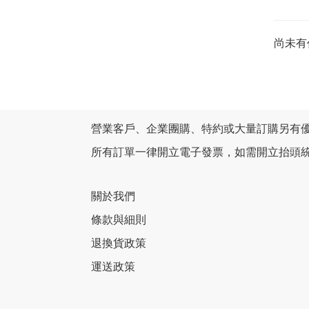
尚未有
營業客戶、企業團購、特約或大量訂購另有
所有訂單一律開立電子發票，如需開立抬頭
關於我們
條款與細則
退換貨政策
運送政策